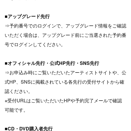
■アップグレード先行
⇒予約番号でのログインで、アップグレード情報をご確認
いただく場合は、アップグレード前にご当選された予約番
号でログインしてください。
■オフィシャル先行・公式HP先行・SNS先行
⇒お申込み時にご覧いただいたアーティストサイトや、公
式HP、SNSに掲載されている各先行の受付サイトから確
認ください。
※受付URLはご覧いただいたHPや予約完了メールで確認
可能です。
■CD・DVD購入者先行