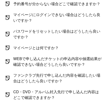
予約番号が分からない場合どこで確認できますか？
マイページにログインできない場合はどうしたら良
いですか？
パスワードをリセットしたい場合はどうしたら良い
ですか？
マイページとは何ですか？
WEBで申し込んだチケットの申込内容や抽選結果が
確認できない場合どうしたら良いですか？
ファンクラブ先行で申し込んだ内容を確認したい場
合はどうしたら良いですか？
CD・DVD・アルバム封入先行で申し込んだ内容は
どこで確認できますか？