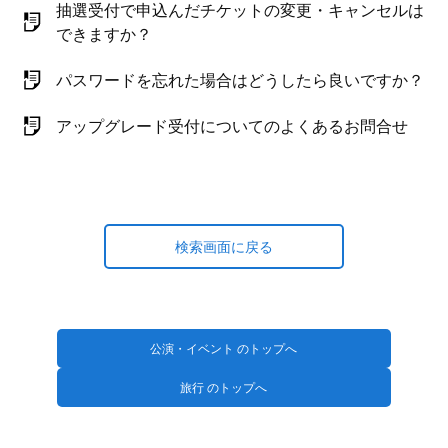
抽選受付で申込んだチケットの変更・キャンセルは
できますか？
パスワードを忘れた場合はどうしたら良いですか？
アップグレード受付についてのよくあるお問合せ
検索画面に戻る
公演・イベント のトップへ
旅行 のトップへ