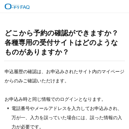
どこから予約の確認ができますか？
各種専用の受付サイトはどのような
ものがありますか？
申込履歴の確認は、お申込みされたサイト内のマイページ
からのみご確認いただけます。
お申込み時と同じ情報でのログインとなります。
電話番号やメールアドレスを入力してお申込みされ、
万が一、入力を誤っていた場合には、誤った情報の入
力が必要です。