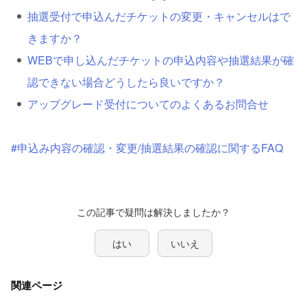
抽選受付で申込んだチケットの変更・キャンセルはで
きますか？
WEBで申し込んだチケットの申込内容や抽選結果が確
認できない場合どうしたら良いですか？
アップグレード受付についてのよくあるお問合せ
#申込み内容の確認・変更/抽選結果の確認に関するFAQ
はい
いいえ
関連ページ