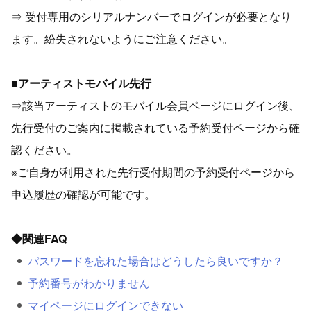
⇒ 受付専用のシリアルナンバーでログインが必要となり
ます。紛失されないようにご注意ください。
■アーティストモバイル先行
⇒該当アーティストのモバイル会員ページにログイン後、
先行受付のご案内に掲載されている予約受付ページから確
認ください。
※ご自身が利用された先行受付期間の予約受付ページから
申込履歴の確認が可能です。
◆関連FAQ
パスワードを忘れた場合はどうしたら良いですか？
予約番号がわかりません
マイページにログインできない