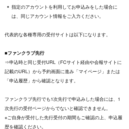
指定のアカウントを利用してお申込みをした場合に
は、同じアカウント情報をご入力ください。
代表的な各種専用の受付サイトは以下になります。
■ファンクラブ先行
⇒申込時と同じ受付URL（FCサイト経由や会報サイトに
記載のURL）から予約画面に進み「マイページ」または
「申込履歴」から確認となります。
ファンクラブ先行でも1次先行で申込みした場合には、1
次先行の受付ページからでないと確認できません。
※ご自身が受付した先行受付の期間もご確認の上、申込履
歴を確認ください。