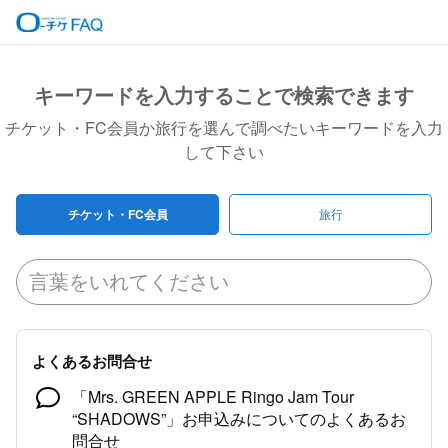
キーワードを入力することで検索できます
チケット・FC会員か旅行を選んで調べたいキーワードを入力
して下さい
チケット・FC会員
旅行
よくあるお問合せ
「Mrs. GREEN APPLE Ringo Jam Tour
“SHADOWS”」お申込みについてのよくあるお
問合せ