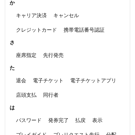
か
キャリア決済
キャンセル
クレジットカード
携帯電話番号認証
さ
座席指定
先行発売
た
退会
電子チケット
電子チケットアプリ
店頭支払
同行者
は
パスワード
発券完了
払戻
表示
プレイガイド
プレリクエスト先行
分配