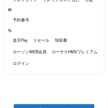
や
予約番号
ら
楽天Pay
リセール
領収書
ローソンWEB会員
ローチケHMVプレミアム
ログイン