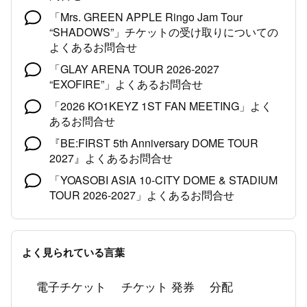
「Mrs. GREEN APPLE Ringo Jam Tour
“SHADOWS”」チケットの受け取りについての
よくあるお問合せ
「GLAY ARENA TOUR 2026-2027
“EXOFIRE”」よくあるお問合せ
「2026 KO1KEYZ 1ST FAN MEETING」よく
あるお問合せ
『BE:FIRST 5th Anniversary DOME TOUR
2027』よくあるお問合せ
「YOASOBI ASIA 10-CITY DOME & STADIUM
TOUR 2026-2027」よくあるお問合せ
よく見られている言葉
電子チケット
チケット 発券
分配