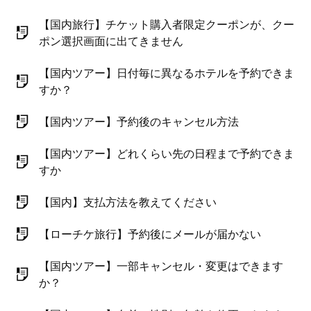
【国内旅行】チケット購入者限定クーポンが、クー
ポン選択画面に出てきません
【国内ツアー】日付毎に異なるホテルを予約できま
すか？
【国内ツアー】予約後のキャンセル方法
【国内ツアー】どれくらい先の日程まで予約できま
すか
【国内】支払方法を教えてください
【ローチケ旅行】予約後にメールが届かない
【国内ツアー】一部キャンセル・変更はできます
か？