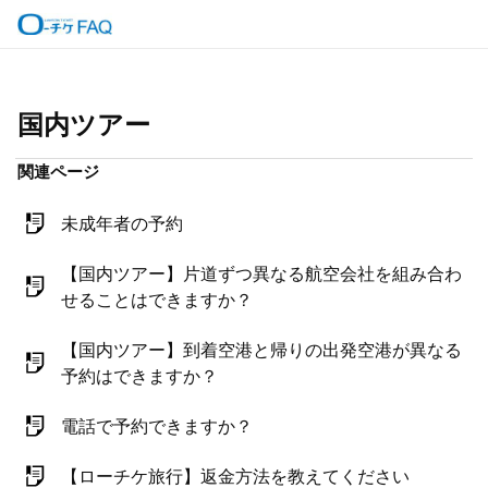
国内ツアー
関連ページ
未成年者の予約
【国内ツアー】片道ずつ異なる航空会社を組み合わ
せることはできますか？
【国内ツアー】到着空港と帰りの出発空港が異なる
予約はできますか？
電話で予約できますか？
【ローチケ旅行】返金方法を教えてください