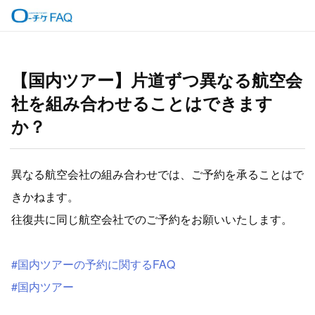
【国内ツアー】片道ずつ異なる航空会
社を組み合わせることはできます
か？
異なる航空会社の組み合わせでは、ご予約を承ることはで
きかねます。
往復共に同じ航空会社でのご予約をお願いいたします。
#国内ツアーの予約に関するFAQ
#国内ツアー