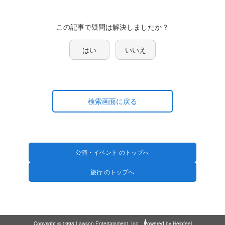
はい
いいえ
検索画面に戻る
公演・イベント のトップへ
旅行 のトップへ
Copyright © 1998 Lawson Entertainment, Inc.
Powered by Helpfeel