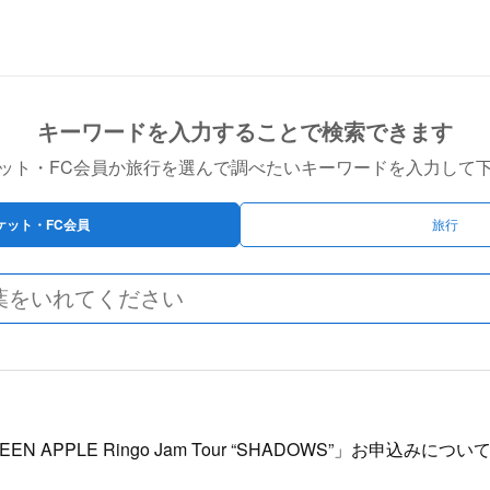
キーワードを入力することで検索できます
ット・FC会員か旅行を選んで調べたいキーワードを入力して
ケット・FC会員
旅行
GREEN APPLE Ringo Jam Tour “SHADOWS”」お申込み