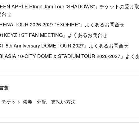
GREEN APPLE Ringo Jam Tour “SHADOWS”」チケット
問合せ
RENA TOUR 2026-2027 “EXOFIRE”」よくあるお問合せ
KO1KEYZ 1ST FAN MEETING」よくあるお問合せ
ST 5th Anniversary DOME TOUR 2027』よくあるお問合せ
I ASIA 10-CITY DOME & STADIUM TOUR 2026-2027
言葉
チケット 発券
分配
支払い方法