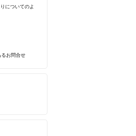
の受け取りについてのよ
」よくあるお問合せ