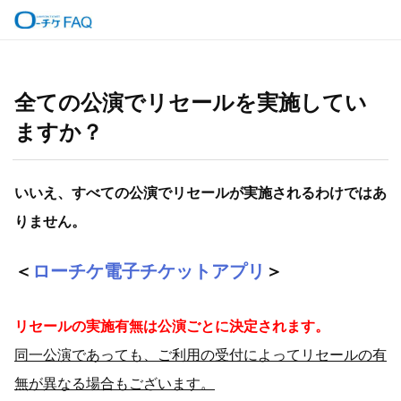
全ての公演でリセールを実施してい
ますか？
いいえ、すべての公演でリセールが実施されるわけではあ
りません。
＜
ローチケ電子チケットアプリ
＞
リセールの実施有無は公演ごとに決定されます。
同一公演であっても、ご利用の受付によってリセールの有
無が異なる場合もございます。