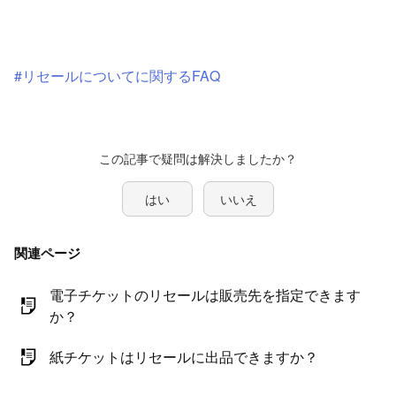
#リセールについてに関するFAQ
はい
いいえ
関連ページ
電子チケットのリセールは販売先を指定できます
か？
紙チケットはリセールに出品できますか？