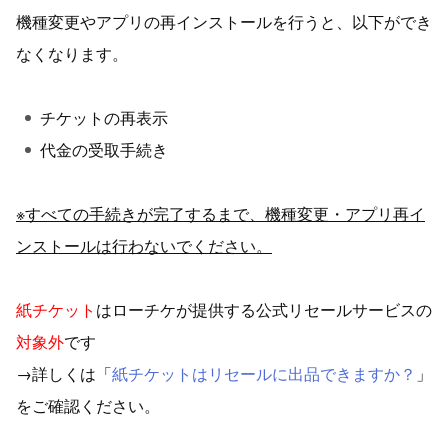
機種変更やアプリの再インストールを行うと、以下ができ
なくなります。
チケットの再表示
代金の受取手続き
※すべての手続きが完了するまで、機種変更・アプリ再イ
ンストールは行わないでください。
紙チケット
はローチケが提供する公式リセールサービスの
対象外
です
→詳しくは「
紙チケットはリセールに出品できますか？
」
をご確認ください。