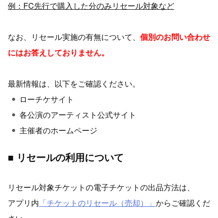
例：FC先行で購入した分のみリセール対象など
なお、リセール実施の有無について、
個別のお問い合わせ
にはお答えしておりません。
最新情報は、以下をご確認ください。
ローチケサイト
各公演のアーティスト公式サイト
主催者のホームページ
■ リセールの利用について
リセール対象チケットの電子チケットの出品方法は、
アプリ内
「チケットのリセール（売却）」
からご確認くだ