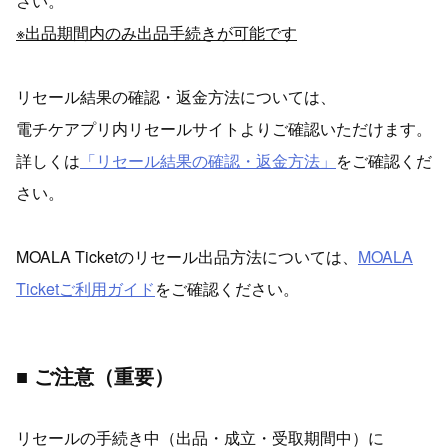
さい。
※出品期間内のみ出品手続きが可能です
リセール結果の確認・返金方法については、
電チケアプリ内リセールサイトよりご確認いただけます。
詳しくは
「リセール結果の確認・返金方法」
をご確認くだ
さい。
MOALA Ticketのリセール出品方法については、
MOALA
Ticketご利用ガイド
をご確認ください。
■ ご注意（重要）
リセールの手続き中（出品・成立・受取期間中）に