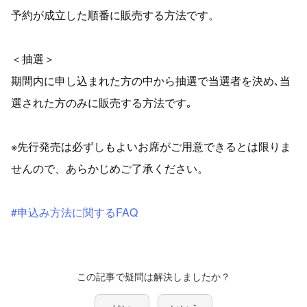
予約が成立した順番に販売する方法です。
＜抽選＞
期間内に申し込まれた方の中から抽選で当選者を決め､当
選された方のみに販売する方法です｡
※先行発売は必ずしもよいお席がご用意できるとは限りま
せんので、あらかじめご了承ください。
#申込み方法に関するFAQ