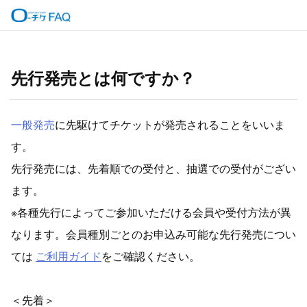
先行発売とは何ですか？
一般発売
に先駆けてチケットが発売されることをいいま
す。
先行発売には、先着順での受付と、抽選での受付がござい
ます。
※各種先行によってご参加いただける会員や受付方法が異
なります。会員種別ごとのお申込み可能な先行発売につい
ては
ご利用ガイド
をご確認ください。
＜先着＞