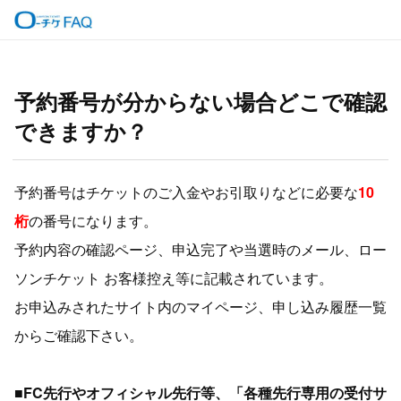
予約番号が分からない場合どこで確認
できますか？
予約番号はチケットのご入金やお引取りなどに必要な
10
桁
の番号になります。
予約内容の確認ページ、申込完了や当選時のメール、ロー
ソンチケット お客様控え等に記載されています。
お申込みされたサイト内のマイページ、申し込み履歴一覧
からご確認下さい。
■FC先行やオフィシャル先行等、「各種先行専用の受付サ