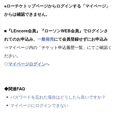
※ローチケトップページからログインする「マイページ」
からは確認できません。
■『LEncore会員』『ローソンWEB会員』でログインさ
れてのお申込み、
一般発売
にて会員登録せずにお申込み
⇒マイページ内の「チケット申込履歴一覧」にてご確認く
ださい。
◇
マイページログイン
へ
◆関連FAQ
パスワードを忘れた場合はどうしたら良いですか？
マイページにログインできない