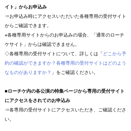
イト」からお申込み
⇒お申込み時にアクセスいただいた各種専用の受付サイト
からご確認できます。
※各種専用サイトからのお申込みの場合、「通常のローチ
ケサイト」からは確認できません。
◇各種専用の受付サイトについて、詳しくは「
どこから予
約の確認ができますか？各種専用の受付サイトはどのよう
なものがありますか？
」をご確認ください。
■ローチケ内の各公演の特集ページから専用の受付サイト
にアクセスをされてのお申込み
⇒各専用の受付サイトにアクセスいただき、ご確認くださ
い。