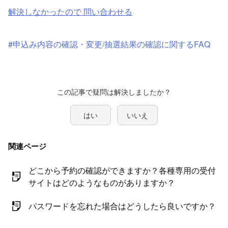
解決しなかったので 問い合わせる
#申込み内容の確認・変更/抽選結果の確認に関するFAQ
はい
いいえ
関連ページ
どこから予約の確認ができますか？各種専用の受付
サイトはどのようなものがありますか？
パスワードを忘れた場合はどうしたら良いですか？