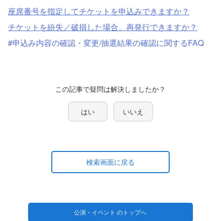
座席番号を指定してチケットを申込みできますか？
チケットを紛失／破損した場合、再発行できますか？
#申込み内容の確認・変更/抽選結果の確認に関するFAQ
はい
いいえ
検索画面に戻る
公演・イベント のトップへ