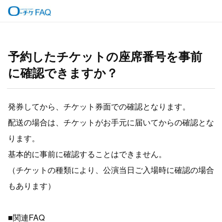
予約したチケットの座席番号を事前
に確認できますか？
発券してから、チケット券面での確認となります。
配送の場合は、チケットがお手元に届いてからの確認とな
ります。
基本的に事前に確認することはできません。
（チケットの種類により、公演当日ご入場時に確認の場合
もあります）
■関連FAQ