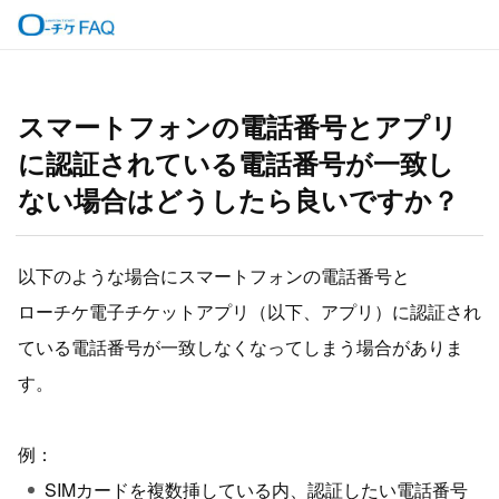
スマートフォンの電話番号とアプリ
に認証されている電話番号が一致し
ない場合はどうしたら良いですか？
以下のような場合にスマートフォンの電話番号と
ローチケ電子チケットアプリ（以下、アプリ）に認証され
ている電話番号が一致しなくなってしまう場合がありま
す。
例：
SIMカードを複数挿している内、認証したい電話番号