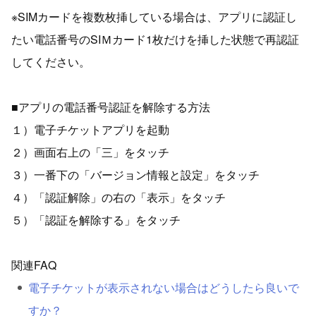
※SIMカードを複数枚挿している場合は、アプリに認証し
たい電話番号のSIＭカード1枚だけを挿した状態で再認証
してください。
■アプリの電話番号認証を解除する方法
１）電子チケットアプリを起動
２）画面右上の「三」をタッチ
３）一番下の「バージョン情報と設定」をタッチ
４）「認証解除」の右の「表示」をタッチ
５）「認証を解除する」をタッチ
関連FAQ
電子チケットが表示されない場合はどうしたら良いで
すか？