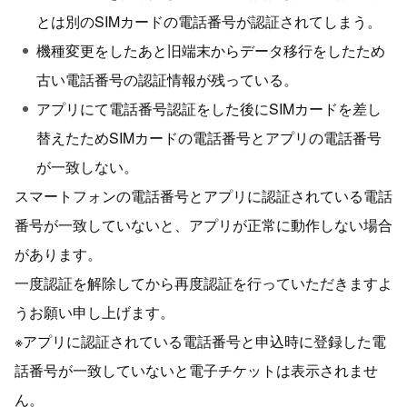
とは別のSIMカードの電話番号が認証されてしまう。
機種変更をしたあと旧端末からデータ移行をしたため
古い電話番号の認証情報が残っている。
アプリにて電話番号認証をした後にSIMカードを差し
替えたためSIMカードの電話番号とアプリの電話番号
が一致しない。
スマートフォンの電話番号とアプリに認証されている電話
番号が一致していないと、アプリが正常に動作しない場合
があります。
一度認証を解除してから再度認証を行っていただきますよ
うお願い申し上げます。
※アプリに認証されている電話番号と申込時に登録した電
話番号が一致していないと電子チケットは表示されませ
ん。