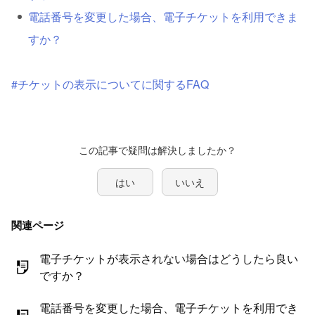
電話番号を変更した場合、電子チケットを利用できま
すか？
#チケットの表示についてに関するFAQ
はい
いいえ
関連ページ
電子チケットが表示されない場合はどうしたら良い
ですか？
電話番号を変更した場合、電子チケットを利用でき